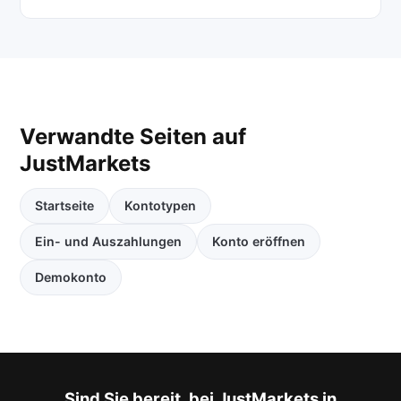
Verwandte Seiten auf
JustMarkets
Startseite
Kontotypen
Ein- und Auszahlungen
Konto eröffnen
Demokonto
Sind Sie bereit, bei JustMarkets in